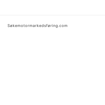
Søkemotormarkedsføring.com