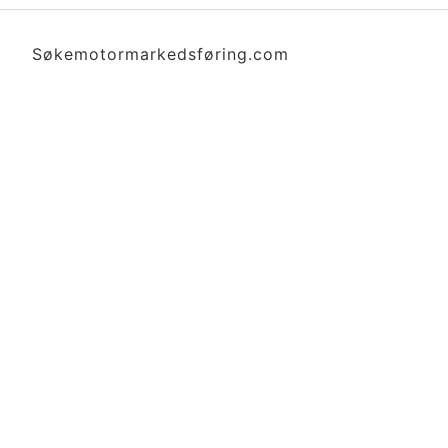
Søkemotormarkedsføring.com