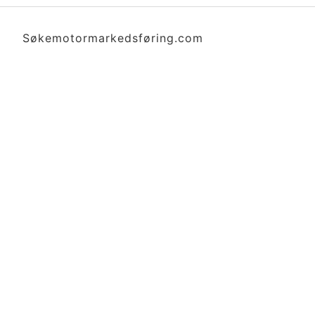
Søkemotormarkedsføring.com