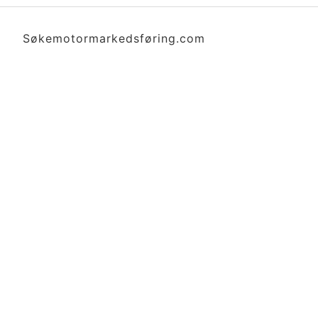
Søkemotormarkedsføring.com